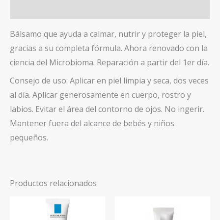
Valoraciones (0)
Bálsamo que ayuda a calmar, nutrir y proteger la piel,
gracias a su completa fórmula. Ahora renovado con la
ciencia del Microbioma. Reparación a partir del 1er día.
Consejo de uso: Aplicar en piel limpia y seca, dos veces
al día. Aplicar generosamente en cuerpo, rostro y
labios. Evitar el área del contorno de ojos. No ingerir.
Mantener fuera del alcance de bebés y niños
pequeños.
Productos relacionados