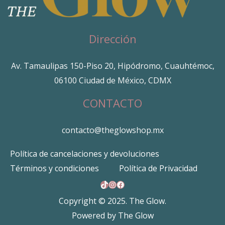
Dirección
Av. Tamaulipas 150-Piso 20, Hipódromo, Cuauhtémoc,
06100 Ciudad de México, CDMX
CONTACTO
contacto@theglowshop.mx
Política de cancelaciones y devoluciones
Términos y condiciones
Política de Privacidad
TikTok
Instagram
Facebook
Copyright © 2025. The Glow.
Powered by The Glow