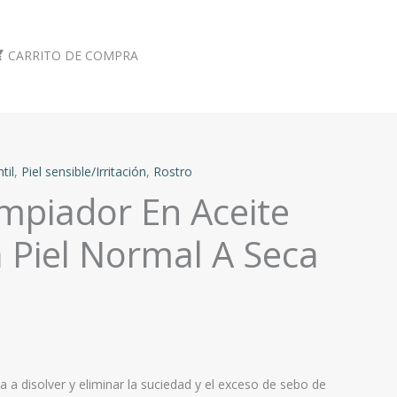
CARRITO DE COMPRA
til
,
Piel sensible/Irritación
,
Rostro
mpiador En Aceite
 Piel Normal A Seca
a disolver y eliminar la suciedad y el exceso de sebo de