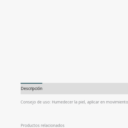
Descripción
Valoraciones (0)
Consejo de uso: Humedecer la piel, aplicar en movimiento
Productos relacionados