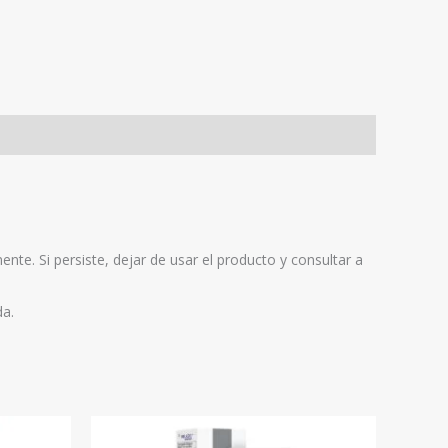
e. Si persiste, dejar de usar el producto y consultar a
da.