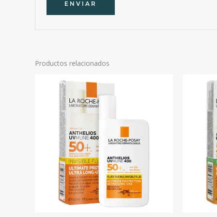
Productos relacionados