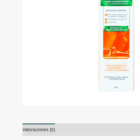
Valoraciones (0)