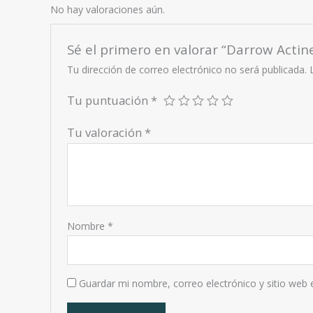
No hay valoraciones aún.
Sé el primero en valorar “Darrow Acti
Tu dirección de correo electrónico no será publicada.
Tu puntuación
*
Tu valoración
*
Nombre
*
Guardar mi nombre, correo electrónico y sitio web