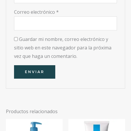
Correo electrónico
*
Guardar mi nombre, correo electrónico y
sitio web en este navegador para la próxima
vez que haga un comentario.
Productos relacionados