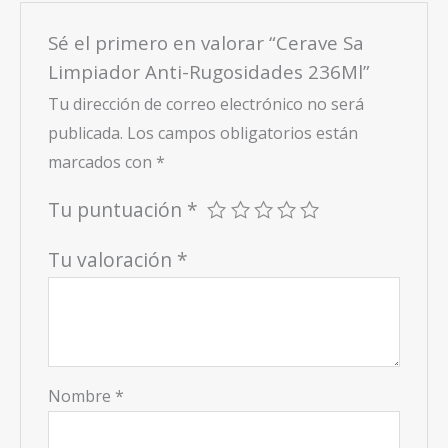
Sé el primero en valorar “Cerave Sa
Limpiador Anti-Rugosidades 236Ml”
Tu dirección de correo electrónico no será
publicada.
Los campos obligatorios están
marcados con
*
Tu puntuación
*
Tu valoración
*
Nombre
*