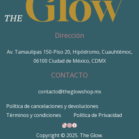
Dirección
Av. Tamaulipas 150-Piso 20, Hipódromo, Cuauhtémoc,
06100 Ciudad de México, CDMX
CONTACTO
contacto@theglowshop.mx
Política de cancelaciones y devoluciones
Términos y condiciones
Política de Privacidad
TikTok
Instagram
Facebook
Copyright © 2025. The Glow.