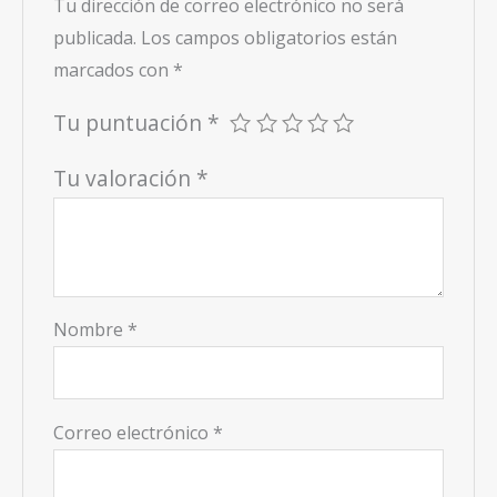
Tu dirección de correo electrónico no será
publicada.
Los campos obligatorios están
marcados con
*
Tu puntuación
*
Tu valoración
*
Nombre
*
Correo electrónico
*