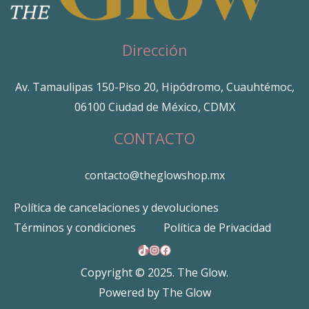
Dirección
Av. Tamaulipas 150-Piso 20, Hipódromo, Cuauhtémoc,
06100 Ciudad de México, CDMX
CONTACTO
contacto@theglowshop.mx
Política de cancelaciones y devoluciones
Términos y condiciones
Política de Privacidad
TikTok
Instagram
Facebook
Copyright © 2025. The Glow.
Powered by The Glow