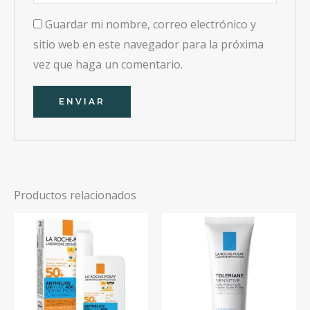
Guardar mi nombre, correo electrónico y
sitio web en este navegador para la próxima
vez que haga un comentario.
Productos relacionados