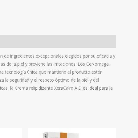
n de ingredientes excepcionales elegidos por su eficacia y
s de la piel y previene las irritaciones. Los Cer-omega,
 una tecnología única que mantiene el producto estéril
la seguridad y el respeto óptimo de la piel y del
as, la Crema relipidizante XeraCalm A.D es ideal para la