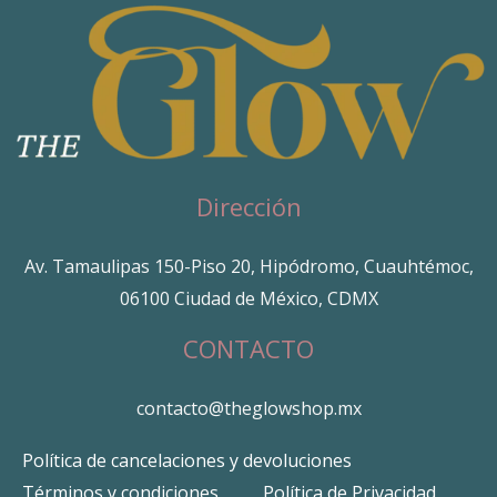
Dirección
Av. Tamaulipas 150-Piso 20, Hipódromo, Cuauhtémoc,
06100 Ciudad de México, CDMX
CONTACTO
contacto@theglowshop.mx
Política de cancelaciones y devoluciones
Términos y condiciones
Política de Privacidad