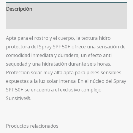
Descripción
Valoraciones (0)
Apta para el rostro y el cuerpo, la textura hidro
protectora del Spray SPF 50+ ofrece una sensación de
comodidad inmediata y duradera, un efecto anti
sequedad y una hidratación durante seis horas.
Protección solar muy alta apta para pieles sensibles
expuestas a la luz solar intensa. En el núcleo del Spray
SPF 50+ se encuentra el exclusivo complejo
Sunsitive®.
Productos relacionados