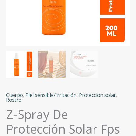
Cuerpo
,
Piel sensible/Irritación
,
Protección solar
,
Rostro
Z-Spray De
Protección Solar Fps