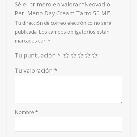
Sé el primero en valorar “Neovadiol
Peri Meno Day Cream Tarro 50 Ml”
Tu dirección de correo electrónico no será
publicada.
Los campos obligatorios están
marcados con
*
Tu puntuación
*
Tu valoración
*
Nombre
*