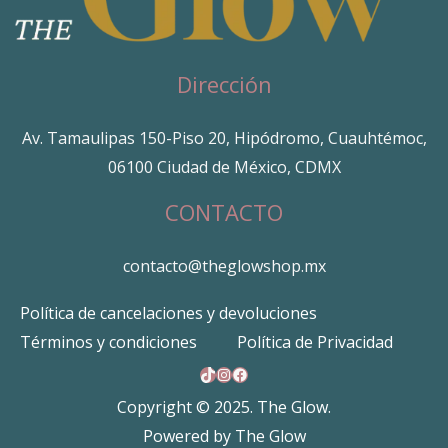
Dirección
Av. Tamaulipas 150-Piso 20, Hipódromo, Cuauhtémoc,
06100 Ciudad de México, CDMX
CONTACTO
contacto@theglowshop.mx
Política de cancelaciones y devoluciones
Términos y condiciones
Política de Privacidad
TikTok
Instagram
Facebook
Copyright © 2025. The Glow.
Powered by The Glow