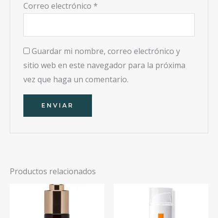
Correo electrónico
*
Guardar mi nombre, correo electrónico y
sitio web en este navegador para la próxima
vez que haga un comentario.
Productos relacionados