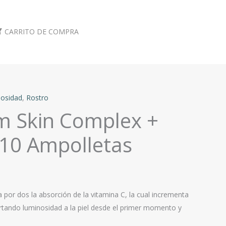
CARRITO DE COMPRA
osidad
,
Rostro
m Skin Complex +
 10 Ampolletas
 por dos la absorción de la vitamina C, la cual incrementa
rtando luminosidad a la piel desde el primer momento y