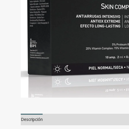
Descripción
Valoraciones (0)