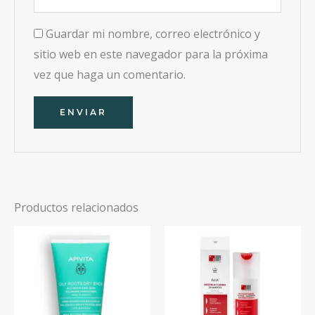
Guardar mi nombre, correo electrónico y
sitio web en este navegador para la próxima
vez que haga un comentario.
Productos relacionados