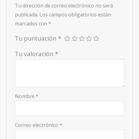
Tu dirección de correo electrónico no será
publicada.
Los campos obligatorios están
marcados con
*
Tu puntuación
*
Tu valoración
*
Nombre
*
Correo electrónico
*