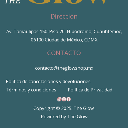
Dirección
Av. Tamaulipas 150-Piso 20, Hipódromo, Cuauhtémoc,
06100 Ciudad de México, CDMX
CONTACTO
contacto@theglowshop.mx
Política de cancelaciones y devoluciones
Términos y condiciones
Política de Privacidad
TikTok
Instagram
Facebook
Copyright © 2025. The Glow.
Powered by The Glow