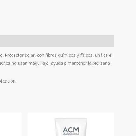
rotector solar, con filtros químicos y físicos, unifica el
ienes no usan maquillaje, ayuda a mantener la piel sana
licación.