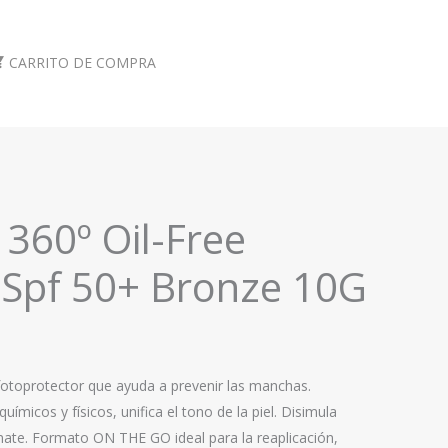
CARRITO DE COMPRA
 360º Oil-Free
Spf 50+ Bronze 10G
otoprotector que ayuda a prevenir las manchas.
químicos y físicos, unifica el tono de la piel. Disimula
ate. Formato ON THE GO ideal para la reaplicación,