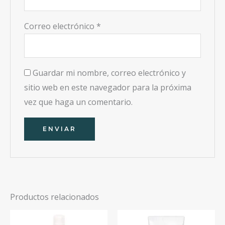
Correo electrónico
*
Guardar mi nombre, correo electrónico y
sitio web en este navegador para la próxima
vez que haga un comentario.
Productos relacionados