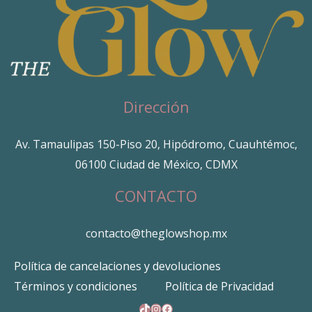
Dirección
Av. Tamaulipas 150-Piso 20, Hipódromo, Cuauhtémoc,
06100 Ciudad de México, CDMX
CONTACTO
contacto@theglowshop.mx
Política de cancelaciones y devoluciones
Términos y condiciones
Política de Privacidad
TikTok
Instagram
Facebook