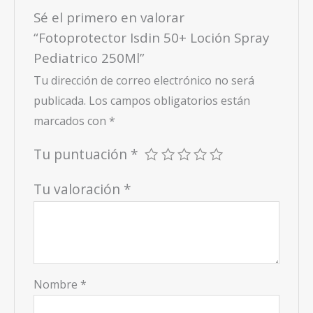
Sé el primero en valorar
“Fotoprotector Isdin 50+ Loción Spray
Pediatrico 250Ml”
Tu dirección de correo electrónico no será
publicada.
Los campos obligatorios están
marcados con
*
Tu puntuación
*
Tu valoración
*
Nombre
*