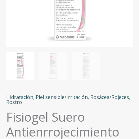
Hidratación
,
Piel sensible/Irritación
,
Rosácea/Rojeces
,
Rostro
Fisiogel Suero
Antienrrojecimiento