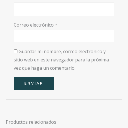
Correo electrónico
*
Guardar mi nombre, correo electrónico y
sitio web en este navegador para la próxima
vez que haga un comentario.
Productos relacionados