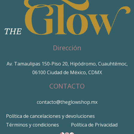
Dirección
Av. Tamaulipas 150-Piso 20, Hipódromo, Cuauhtémoc,
06100 Ciudad de México, CDMX
CONTACTO
contacto@theglowshop.mx
Política de cancelaciones y devoluciones
Términos y condiciones
Política de Privacidad