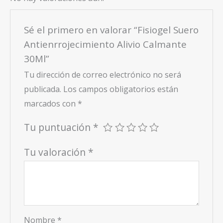
Sé el primero en valorar “Fisiogel Suero
Antienrrojecimiento Alivio Calmante
30Ml”
Tu dirección de correo electrónico no será
publicada.
Los campos obligatorios están
marcados con
*
Tu puntuación
*
Tu valoración
*
Nombre
*