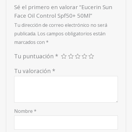
Sé el primero en valorar “Eucerin Sun
Face Oil Control Spf50+ 50Ml”
Tu dirección de correo electrónico no será
publicada.
Los campos obligatorios están
marcados con
*
Tu puntuación
*
Tu valoración
*
Nombre
*