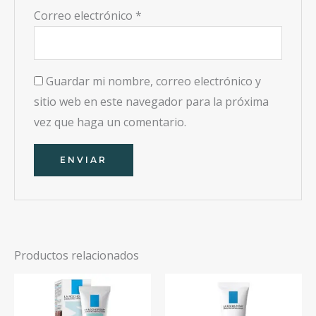
Correo electrónico
*
Guardar mi nombre, correo electrónico y
sitio web en este navegador para la próxima
vez que haga un comentario.
Productos relacionados