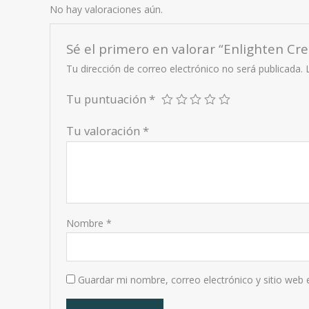
No hay valoraciones aún.
Sé el primero en valorar “Enlighten C
Tu dirección de correo electrónico no será publicada.
Tu puntuación
*
Tu valoración
*
Nombre
*
Guardar mi nombre, correo electrónico y sitio web