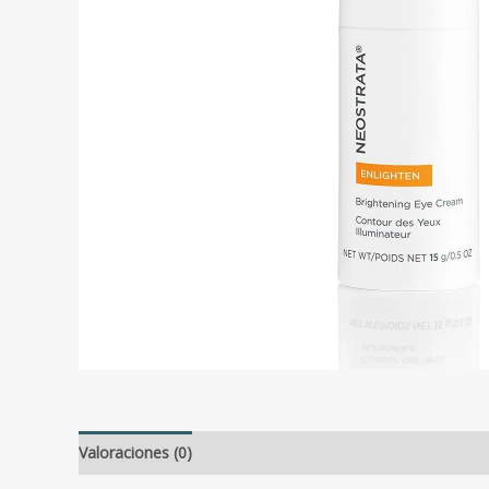
Valoraciones (0)