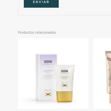
Productos relacionados