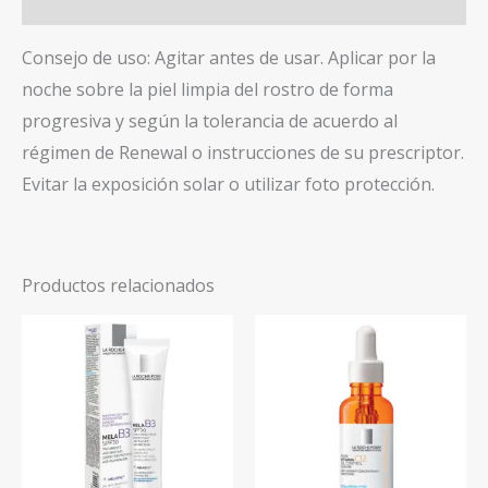
Valoraciones (0)
Consejo de uso: Agitar antes de usar. Aplicar por la
noche sobre la piel limpia del rostro de forma
progresiva y según la tolerancia de acuerdo al
régimen de Renewal o instrucciones de su prescriptor.
Evitar la exposición solar o utilizar foto protección.
Productos relacionados