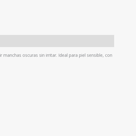
manchas oscuras sin irritar. Ideal para piel sensible, con