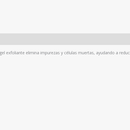
el exfoliante elimina impurezas y células muertas, ayudando a reducir 