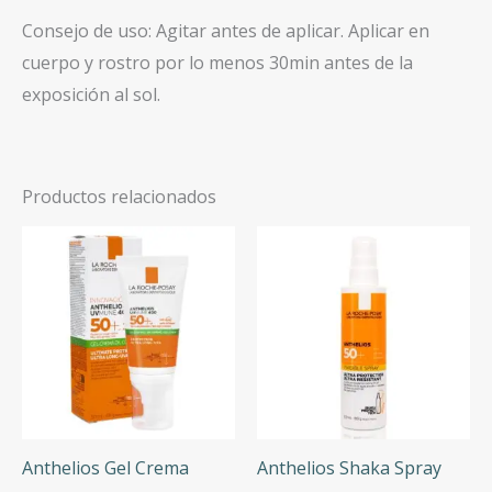
Consejo de uso: Agitar antes de aplicar. Aplicar en
cuerpo y rostro por lo menos 30min antes de la
exposición al sol.
Productos relacionados
Anthelios Gel Crema
Anthelios Shaka Spray