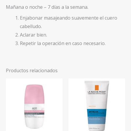
Mañana o noche – 7 días a la semana.
Enjabonar masajeando suavemente el cuero
cabelludo.
Aclarar bien.
Repetir la operación en caso necesario.
Productos relacionados