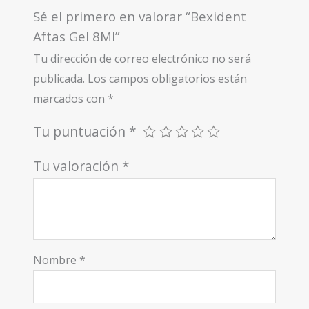
Sé el primero en valorar “Bexident
Aftas Gel 8Ml”
Tu dirección de correo electrónico no será
publicada.
Los campos obligatorios están
marcados con
*
Tu puntuación
*
Tu valoración
*
Nombre
*