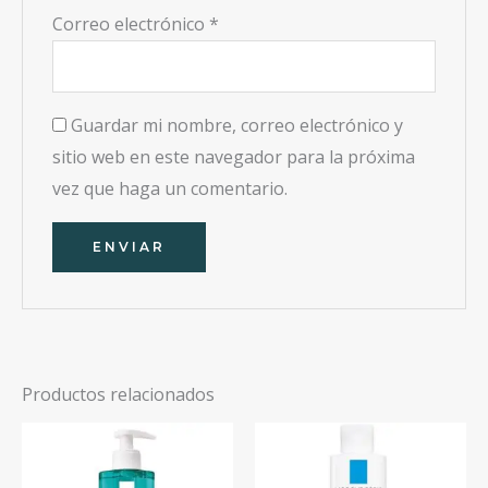
Correo electrónico
*
Guardar mi nombre, correo electrónico y
sitio web en este navegador para la próxima
vez que haga un comentario.
Productos relacionados