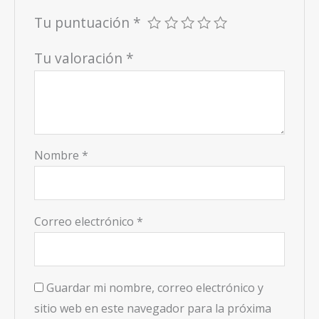
Tu puntuación
*
Tu valoración
*
Nombre
*
Correo electrónico
*
Guardar mi nombre, correo electrónico y
sitio web en este navegador para la próxima