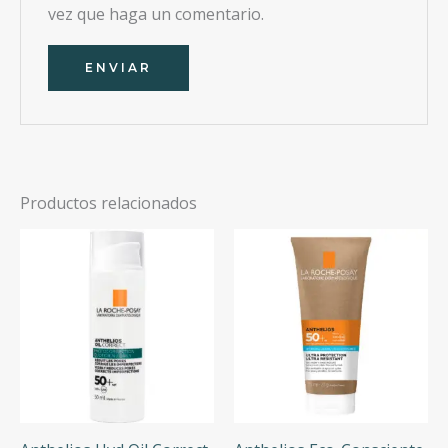
vez que haga un comentario.
Productos relacionados