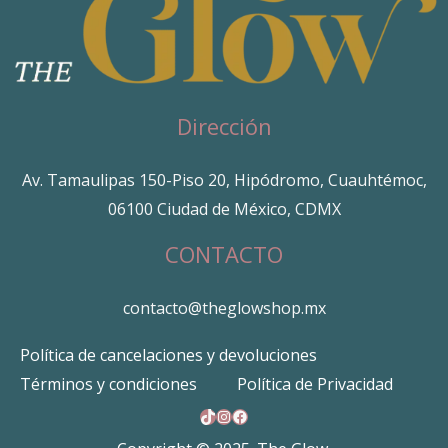
Dirección
Av. Tamaulipas 150-Piso 20, Hipódromo, Cuauhtémoc,
06100 Ciudad de México, CDMX
CONTACTO
contacto@theglowshop.mx
Política de cancelaciones y devoluciones
Términos y condiciones
Política de Privacidad
TikTok
Instagram
Facebook