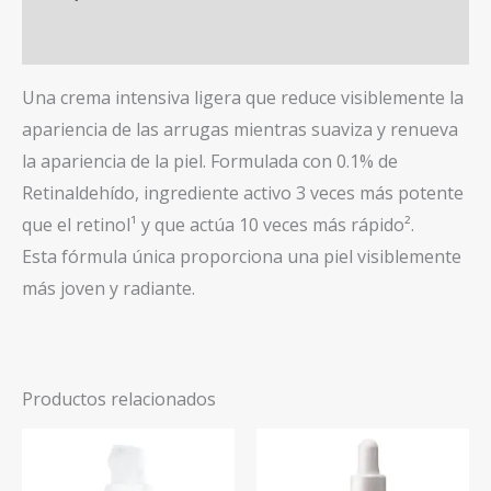
Valoraciones (0)
Una crema intensiva ligera que reduce visiblemente la
apariencia de las arrugas mientras suaviza y renueva
la apariencia de la piel. Formulada con 0.1% de
Retinaldehído, ingrediente activo 3 veces más potente
que el retinol¹ y que actúa 10 veces más rápido².
Esta fórmula única proporciona una piel visiblemente
más joven y radiante.
Productos relacionados