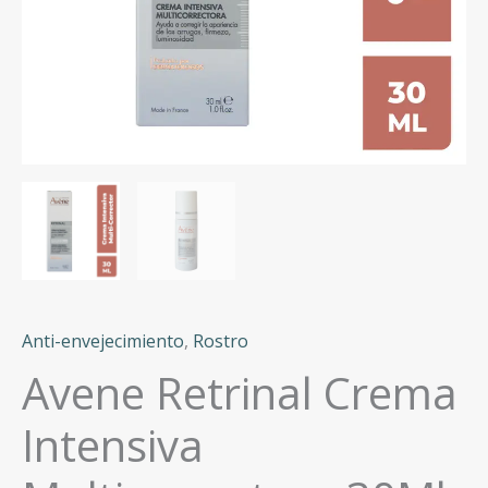
Anti-envejecimiento
,
Rostro
Avene Retrinal Crema
Intensiva