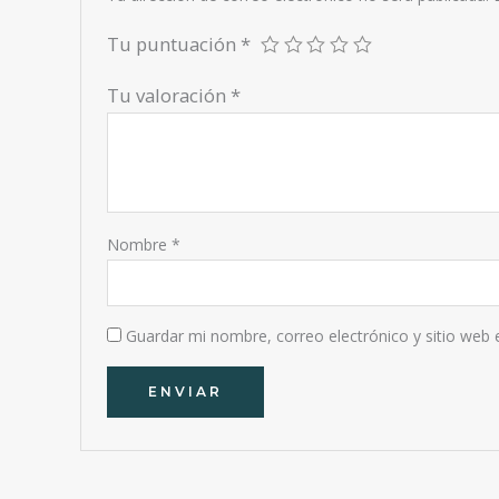
Tu puntuación
*
Tu valoración
*
Nombre
*
Guardar mi nombre, correo electrónico y sitio web