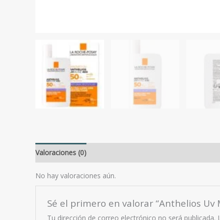
Valoraciones (0)
No hay valoraciones aún.
Sé el primero en valorar “Anthelios U
Tu dirección de correo electrónico no será publicada.