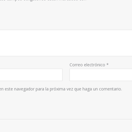
Correo electrónico
*
 en este navegador para la próxima vez que haga un comentario.