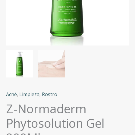
Acné
,
Limpieza
,
Rostro
Z-Normaderm
Phytosolution Gel