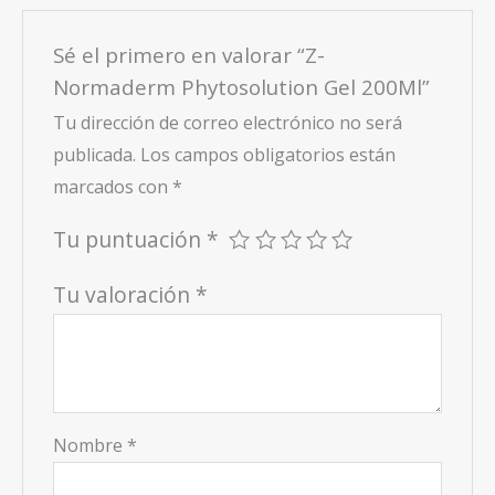
Sé el primero en valorar “Z-
Normaderm Phytosolution Gel 200Ml”
Tu dirección de correo electrónico no será
publicada.
Los campos obligatorios están
marcados con
*
Tu puntuación
*
Tu valoración
*
Nombre
*