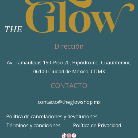
Dirección
Av. Tamaulipas 150-Piso 20, Hipódromo, Cuauhtémoc,
06100 Ciudad de México, CDMX
CONTACTO
contacto@theglowshop.mx
Política de cancelaciones y devoluciones
Términos y condiciones
Política de Privacidad
TikTok
Instagram
Facebook