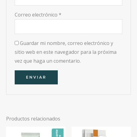
Correo electrónico
*
Guardar mi nombre, correo electrónico y
sitio web en este navegador para la próxima
vez que haga un comentario.
Productos relacionados