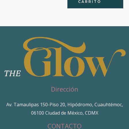
CARRITO
Dirección
Av. Tamaulipas 150-Piso 20, Hipódromo, Cuauhtémoc,
06100 Ciudad de México, CDMX
CONTACTO