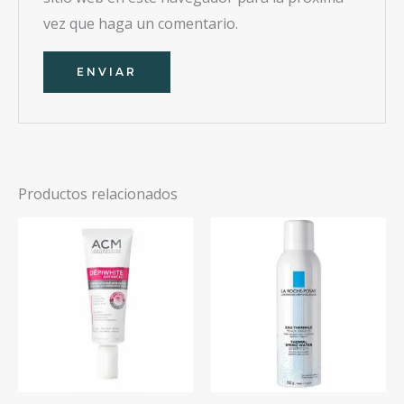
vez que haga un comentario.
Productos relacionados