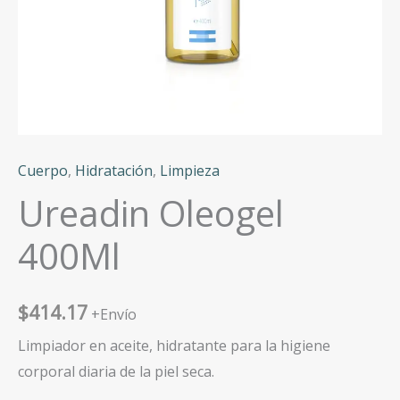
Cuerpo
,
Hidratación
,
Limpieza
Ureadin Oleogel
400Ml
$
414.17
+Envío
Limpiador en aceite, hidratante para la higiene
corporal diaria de la piel seca.