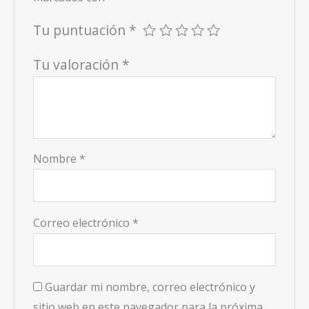
Tu puntuación
*
Tu valoración
*
Nombre
*
Correo electrónico
*
Guardar mi nombre, correo electrónico y
sitio web en este navegador para la próxima