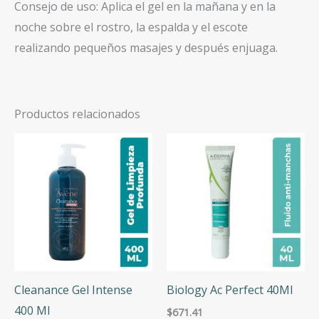
Consejo de uso: Aplica el gel en la mañana y en la
noche sobre el rostro, la espalda y el escote
realizando pequeños masajes y después enjuaga.
Productos relacionados
Cleanance Gel Intense
Biology Ac Perfect 40Ml
400 Ml
$
671.41