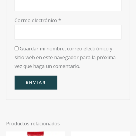
Correo electrónico
*
Guardar mi nombre, correo electrónico y
sitio web en este navegador para la próxima
vez que haga un comentario.
Productos relacionados