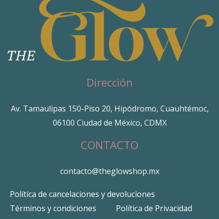
Dirección
Av. Tamaulipas 150-Piso 20, Hipódromo, Cuauhtémoc,
06100 Ciudad de México, CDMX
CONTACTO
contacto@theglowshop.mx
Política de cancelaciones y devoluciones
Términos y condiciones
Política de Privacidad