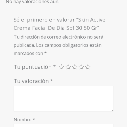
No hay valoraciones aún.
Sé el primero en valorar “Skin Active
Crema Facial De Día Spf 30 50 Gr”
Tu dirección de correo electrónico no será
publicada.
Los campos obligatorios están
marcados con
*
Tu puntuación
*
Tu valoración
*
Nombre
*