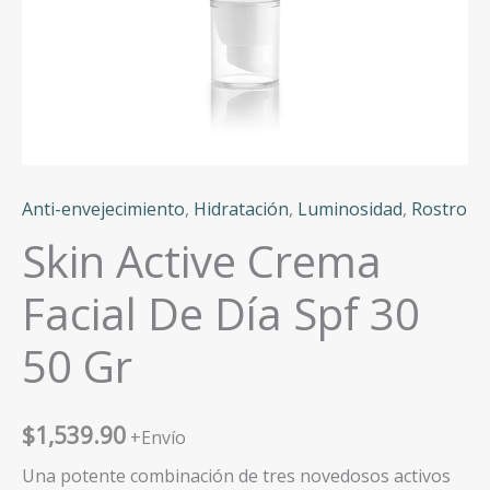
Anti-envejecimiento
,
Hidratación
,
Luminosidad
,
Rostro
Skin Active Crema
Facial De Día Spf 30
50 Gr
$
1,539.90
+Envío
Una potente combinación de tres novedosos activos