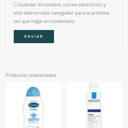
Guardar mi nombre, correo electrónico y
sitio web en este navegador para la próxima
vez que haga un comentario.
Productos relacionados