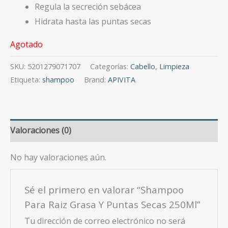
Regula la secreción sebácea
Hidrata hasta las puntas secas
Agotado
SKU:
5201279071707
Categorías:
Cabello
,
Limpieza
Etiqueta:
shampoo
Brand:
APIVITA
Valoraciones (0)
No hay valoraciones aún.
Sé el primero en valorar “Shampoo
Para Raiz Grasa Y Puntas Secas 250Ml”
Tu dirección de correo electrónico no será