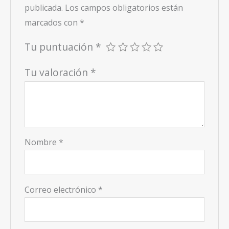
publicada.
Los campos obligatorios están
marcados con
*
Tu puntuación
*
Tu valoración
*
Nombre
*
Correo electrónico
*