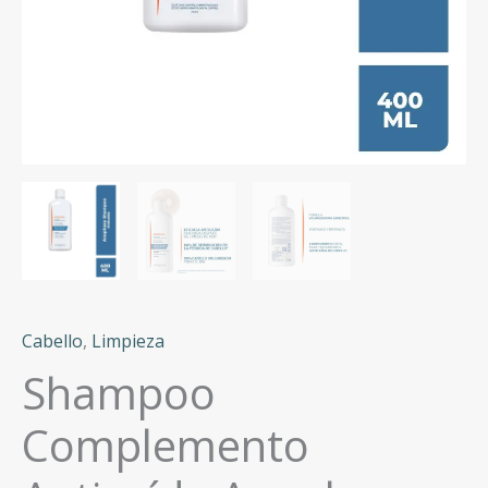
Cabello
,
Limpieza
Shampoo
Complemento