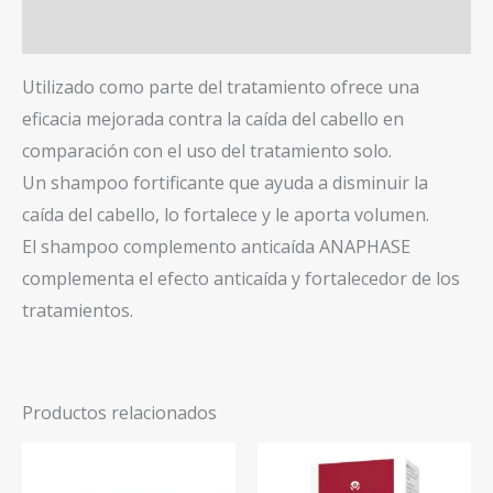
Valoraciones (0)
Utilizado como parte del tratamiento ofrece una
eficacia mejorada contra la caída del cabello en
comparación con el uso del tratamiento solo.
Un shampoo fortificante que ayuda a disminuir la
caída del cabello, lo fortalece y le aporta volumen.
El shampoo complemento anticaída ANAPHASE
complementa el efecto anticaída y fortalecedor de los
tratamientos.
Productos relacionados