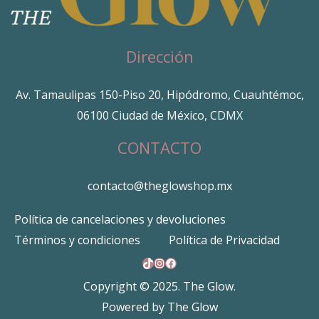
Dirección
Av. Tamaulipas 150-Piso 20, Hipódromo, Cuauhtémoc,
06100 Ciudad de México, CDMX
CONTACTO
contacto@theglowshop.mx
Política de cancelaciones y devoluciones
Términos y condiciones
Política de Privacidad
TikTok
Instagram
Facebook
Copyright © 2025. The Glow.
Powered by The Glow