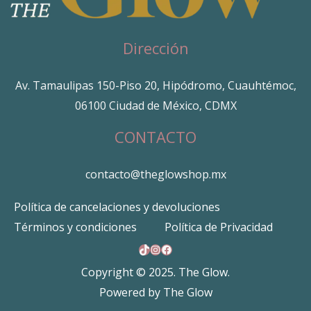
Dirección
Av. Tamaulipas 150-Piso 20, Hipódromo, Cuauhtémoc,
06100 Ciudad de México, CDMX
CONTACTO
contacto@theglowshop.mx
Política de cancelaciones y devoluciones
Términos y condiciones
Política de Privacidad
TikTok
Instagram
Facebook
Copyright © 2025. The Glow.
Powered by The Glow