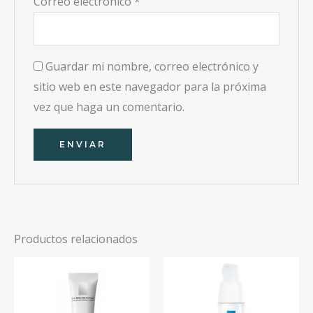
Correo electrónico
*
Guardar mi nombre, correo electrónico y
sitio web en este navegador para la próxima
vez que haga un comentario.
Productos relacionados