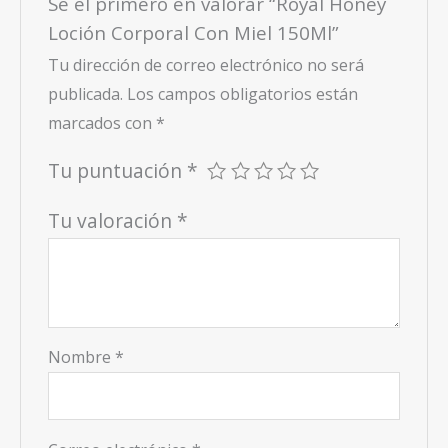
Sé el primero en valorar “Royal Honey
Loción Corporal Con Miel 150Ml”
Tu dirección de correo electrónico no será
publicada.
Los campos obligatorios están
marcados con
*
Tu puntuación
*
Tu valoración
*
Nombre
*