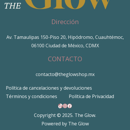
Dirección
Av. Tamaulipas 150-Piso 20, Hipódromo, Cuauhtémoc,
06100 Ciudad de México, CDMX
CONTACTO
contacto@theglowshop.mx
Política de cancelaciones y devoluciones
Términos y condiciones
Política de Privacidad
TikTok
Instagram
Facebook
Copyright © 2025. The Glow.
Powered by The Glow