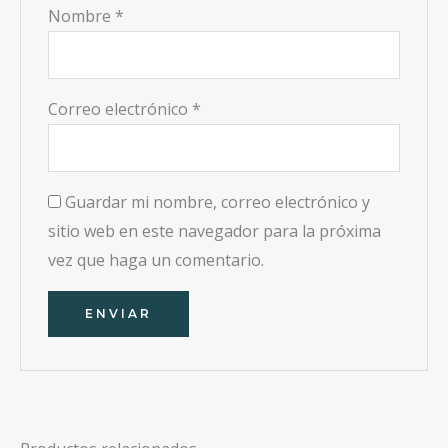
Nombre
*
Correo electrónico
*
Guardar mi nombre, correo electrónico y
sitio web en este navegador para la próxima
vez que haga un comentario.