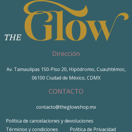
Dirección
Av. Tamaulipas 150-Piso 20, Hipódromo, Cuauhtémoc,
06100 Ciudad de México, CDMX
CONTACTO
contacto@theglowshop.mx
Política de cancelaciones y devoluciones
Términos y condiciones
Política de Privacidad