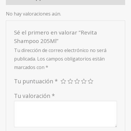
No hay valoraciones aún.
Sé el primero en valorar “Revita
Shampoo 205Ml”
Tu dirección de correo electrónico no será
publicada.
Los campos obligatorios están
marcados con
*
Tu puntuación
*
Tu valoración
*