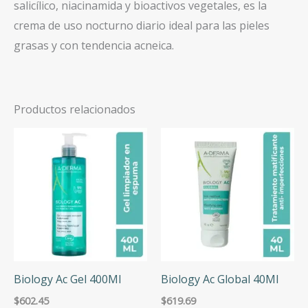
salicílico, niacinamida y bioactivos vegetales, es la
crema de uso nocturno diario ideal para las pieles
grasas y con tendencia acneica.
Productos relacionados
Biology Ac Gel 400Ml
Biology Ac Global 40Ml
$
602.45
$
619.69