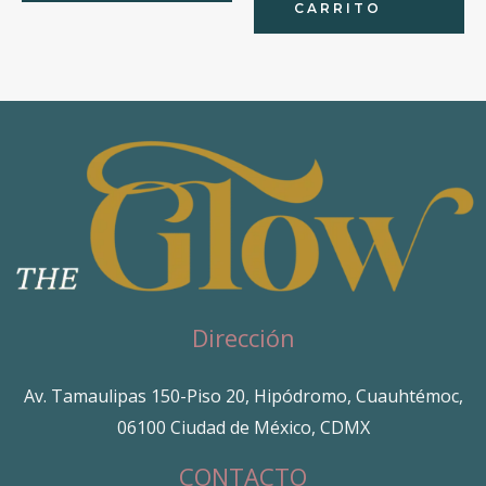
CARRITO
Dirección
Av. Tamaulipas 150-Piso 20, Hipódromo, Cuauhtémoc,
06100 Ciudad de México, CDMX
CONTACTO