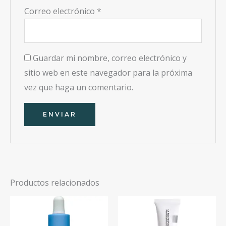
Correo electrónico
*
Guardar mi nombre, correo electrónico y
sitio web en este navegador para la próxima
vez que haga un comentario.
Productos relacionados