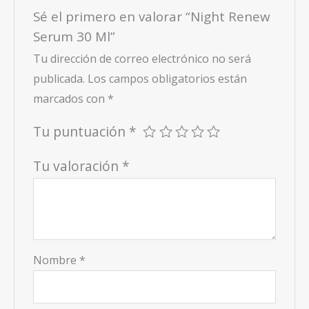
Sé el primero en valorar “Night Renew
Serum 30 Ml”
Tu dirección de correo electrónico no será
publicada.
Los campos obligatorios están
marcados con
*
Tu puntuación
*
Tu valoración
*
Nombre
*