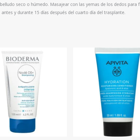
cabelludo seco o húmedo. Masajear con las yemas de los dedos para f
as antes y durante 15 días después del cuarto día del trasplante.