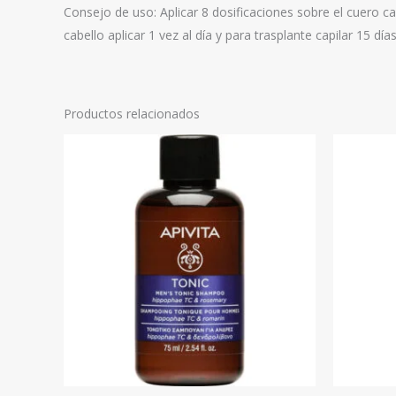
Consejo de uso: Aplicar 8 dosificaciones sobre el cuero 
cabello aplicar 1 vez al día y para trasplante capilar 15 dí
Productos relacionados