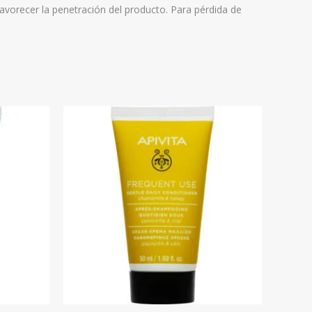
avorecer la penetración del producto. Para pérdida de