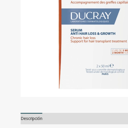
Descripción
Valoraciones (0)