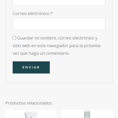
Correo electrónico
*
Guardar mi nombre, correo electrónico y
sitio web en este navegador para la próxima
vez que haga un comentario.
Productos relacionados