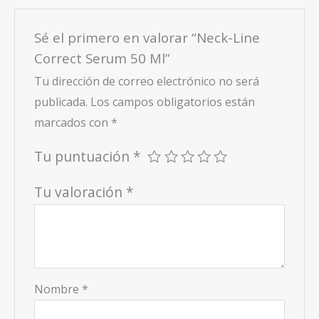
Sé el primero en valorar “Neck-Line
Correct Serum 50 Ml”
Tu dirección de correo electrónico no será
publicada.
Los campos obligatorios están
marcados con
*
Tu puntuación
*
Tu valoración
*
Nombre
*