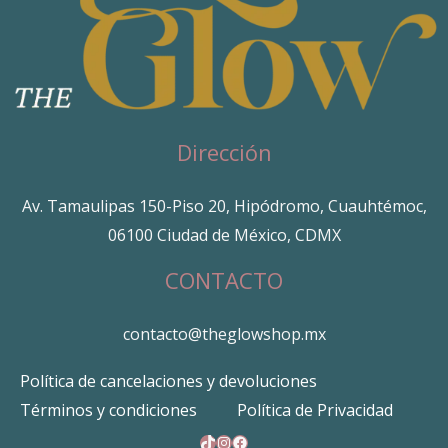
Dirección
Av. Tamaulipas 150-Piso 20, Hipódromo, Cuauhtémoc,
06100 Ciudad de México, CDMX
CONTACTO
contacto@theglowshop.mx
Política de cancelaciones y devoluciones
Términos y condiciones
Política de Privacidad
TikTok
Instagram
Facebook