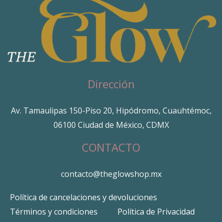
Dirección
Av. Tamaulipas 150-Piso 20, Hipódromo, Cuauhtémoc,
06100 Ciudad de México, CDMX
CONTACTO
contacto@theglowshop.mx
Política de cancelaciones y devoluciones
Términos y condiciones
Política de Privacidad