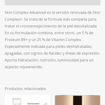
Valoraciones (0)
Skin Complex Advanced es la versión renovada de Skin
Complex+. Se trata de la fórmula más completa para
tratar el cronoenvejecimiento de la piel desvitalizada.
En su formulación combina, entre otros, un 5 % de
Proteum 89+ y un 25 % de Vitamin Complex.
Especialmente indicada para pieles deshidratadas,
apagadas, con signos de flacidez y líneas de expresión.
Aporta hidratación, nutrición, luminosidad para un
aspecto rejuvenecido.
Productos relacionados