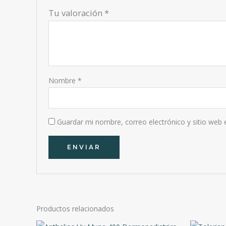
Tu valoración
*
Nombre
*
Guardar mi nombre, correo electrónico y sitio web
Productos relacionados