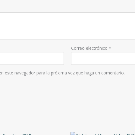
Correo electrónico
*
 en este navegador para la próxima vez que haga un comentario.