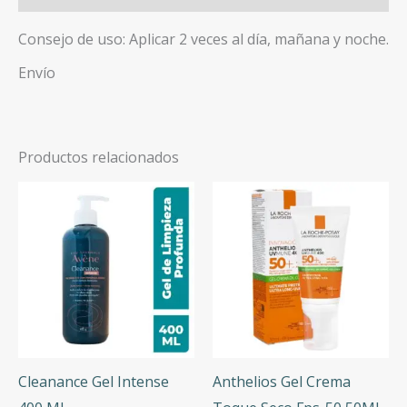
Consejo de uso: Aplicar 2 veces al día, mañana y noche.
Envío
Productos relacionados
Cleanance Gel Intense
Anthelios Gel Crema