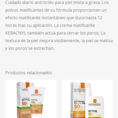
Cuidado diario anti brillo para piel mixta a grasa. Los
polvos matificantes de su fórmula proporcionan un
efecto matificante instantáneo que dura hasta 12
horas tras su aplicación. La crema matificante
KERACNYL también actúa para cerrar los poros. La
textura de la piel mejora visiblemente, la piel se matiza
y los poros se estrechan.
Productos relacionados