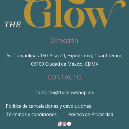
Dirección
Av. Tamaulipas 150-Piso 20, Hipódromo, Cuauhtémoc,
06100 Ciudad de México, CDMX
CONTACTO
contacto@theglowshop.mx
Política de cancelaciones y devoluciones
Términos y condiciones
Política de Privacidad
TikTok
Instagram
Facebook