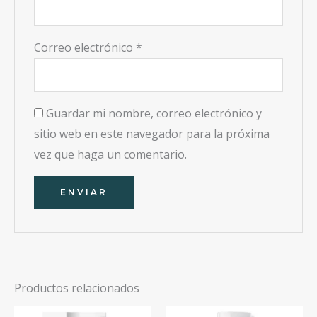
Correo electrónico
*
Guardar mi nombre, correo electrónico y
sitio web en este navegador para la próxima
vez que haga un comentario.
Productos relacionados