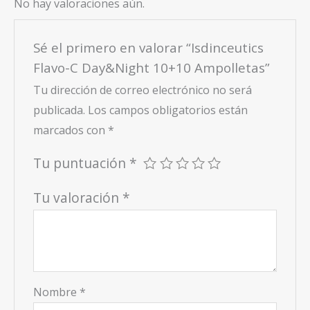
No hay valoraciones aún.
Sé el primero en valorar “Isdinceutics
Flavo-C Day&Night 10+10 Ampolletas”
Tu dirección de correo electrónico no será
publicada.
Los campos obligatorios están
marcados con
*
Tu puntuación
*
Tu valoración
*
Nombre
*