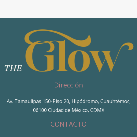
Dirección
Av. Tamaulipas 150-Piso 20, Hipódromo, Cuauhtémoc,
06100 Ciudad de México, CDMX
CONTACTO