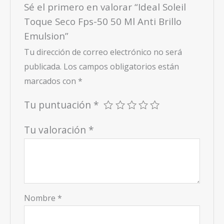
Sé el primero en valorar “Ideal Soleil
Toque Seco Fps-50 50 Ml Anti Brillo
Emulsion”
Tu dirección de correo electrónico no será
publicada.
Los campos obligatorios están
marcados con
*
Tu puntuación
*
Tu valoración
*
Nombre
*