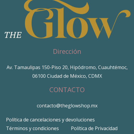
Dirección
Av. Tamaulipas 150-Piso 20, Hipódromo, Cuauhtémoc,
06100 Ciudad de México, CDMX
CONTACTO
contacto@theglowshop.mx
Política de cancelaciones y devoluciones
Términos y condiciones
Política de Privacidad