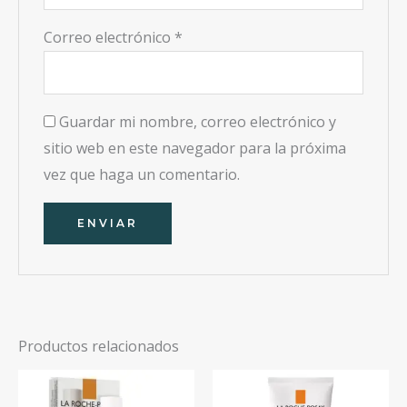
Correo electrónico
*
Guardar mi nombre, correo electrónico y
sitio web en este navegador para la próxima
vez que haga un comentario.
Productos relacionados