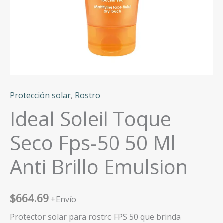
Protección solar
,
Rostro
Ideal Soleil Toque
Seco Fps-50 50 Ml
Anti Brillo Emulsion
$
664.69
+Envío
Protector solar para rostro FPS 50 que brinda