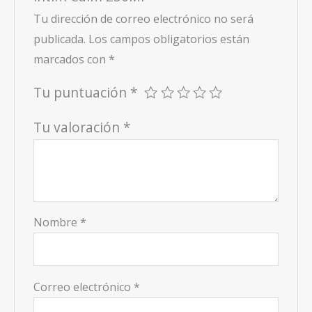
Tu dirección de correo electrónico no será
publicada.
Los campos obligatorios están
marcados con
*
Tu puntuación
*
Tu valoración
*
Nombre
*
Correo electrónico
*