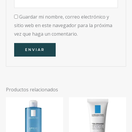
Guardar mi nombre, correo electrónico y
sitio web en este navegador para la próxima
vez que haga un comentario.
Productos relacionados