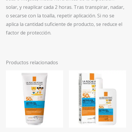
solar, y reaplicar cada 2 horas. Tras transpirar, nadar,
o secarse con la toalla, repetir aplicación. Si no se
aplica la cantidad suficiente de producto, se reduce el
factor de protección.
Productos relacionados