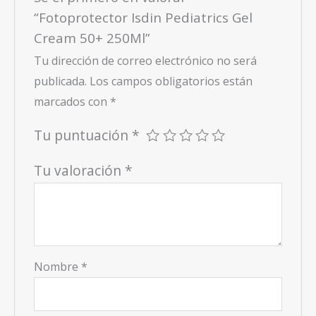
“Fotoprotector Isdin Pediatrics Gel
Cream 50+ 250Ml”
Tu dirección de correo electrónico no será
publicada.
Los campos obligatorios están
marcados con
*
Tu puntuación
*
Tu valoración
*
Nombre
*