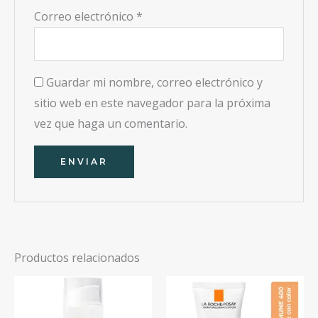
Correo electrónico
*
Guardar mi nombre, correo electrónico y
sitio web en este navegador para la próxima
vez que haga un comentario.
Productos relacionados