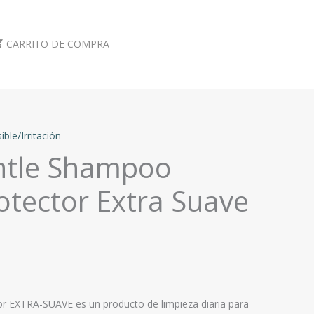
CARRITO DE COMPRA
ible/Irritación
ntle Shampoo
tector Extra Suave
 EXTRA-SUAVE es un producto de limpieza diaria para