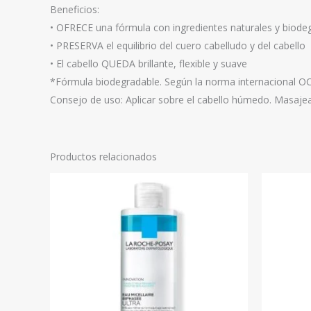
Beneficios:
• OFRECE una fórmula con ingredientes naturales y biode
• PRESERVA el equilibrio del cuero cabelludo y del cabello
• El cabello QUEDA brillante, flexible y suave
*Fórmula biodegradable. Según la norma internacional O
Consejo de uso: Aplicar sobre el cabello húmedo. Masajea
Productos relacionados