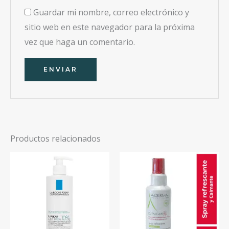
Guardar mi nombre, correo electrónico y
sitio web en este navegador para la próxima
vez que haga un comentario.
Productos relacionados