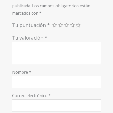
publicada.
Los campos obligatorios están
marcados con
*
Tu puntuación
*
Tu valoración
*
Nombre
*
Correo electrónico
*